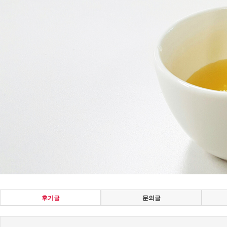
후기글
문의글