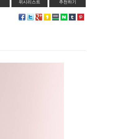
위시리스트
추천하기